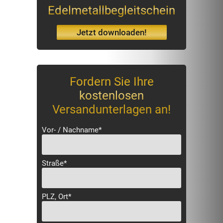
Edelmetallbegleitschein
Jetzt downloaden!
Fordern Sie Ihre
kostenlosen
Versandunterlagen an!
Vor- / Nachname*
Straße*
PLZ, Ort*