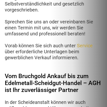
Selbstverständlichkeit und gesetzlich
vorgeschrieben.
Sprechen Sie uns an oder vereinbaren Sie
einen Termin mit uns, wir werden Sie
umfassend und professionell beraten!
Vorab können Sie sich auch unter
Service
über erforderliche Unterlagen beim
gewerblichen Verkauf informieren.
Vom Bruchgold Ankauf bis zum
Edelmetall-Scheidgut-Handel – AGH
ist Ihr zuverlässiger Partner
In der Scheideanstalt können wir auch