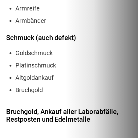
Armreife
Armbänder
Schmuck (auch defekt)
Goldschmuck
Platinschmuck
Altgoldankauf
Bruchgold
Bruchgold, Ankauf aller Laborabfälle,
Restposten und Edelmetalle