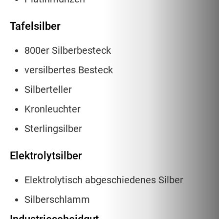
Tafelsilber
800er Silberbesteck
versilbertes Besteck
Silberteller
Kronleuchter
Sterlingsilber
Elektrolytsilber
Elektrolytisch abgeschiedenes Silber
Silberschlamm