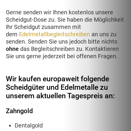
Gerne senden wir Ihnen kostenlos unsere
Scheidgut-Dose zu. Sie haben die Möglichkeit
Ihr Scheidgut zusammen mit
dem
Edelmetallbegleitschreiben
an uns zu
senden. Senden Sie uns jedoch bitte nichts
ohne
das Begleitschreiben zu. Kontaktieren
Sie uns gerne jederzeit bei offenen Fragen.
Wir kaufen europaweit folgende
Scheidgüter und Edelmetalle zu
unserem aktuellen Tagespreis an:
Zahngold
Dentalgold