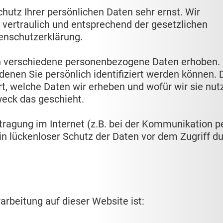
hutz Ihrer persönlichen Daten sehr ernst. Wir
vertraulich und entsprechend der gesetzlichen
enschutzerklärung.
n verschiedene personenbezogene Daten erhoben.
enen Sie persönlich identifiziert werden können. 
t, welche Daten wir erheben und wofür wir sie nut
weck das geschieht.
tragung im Internet (z.B. bei der Kommunikation pe
in lückenloser Schutz der Daten vor dem Zugriff d
rarbeitung auf dieser Website ist: