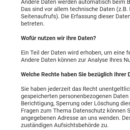
Andere Daten werden automatisch beim Be
Das sind vor allem technische Daten (z.B.
Seitenaufrufs). Die Erfassung dieser Date
betreten.
Wofür nutzen wir Ihre Daten?
Ein Teil der Daten wird erhoben, um eine f
Andere Daten können zur Analyse Ihres N
Welche Rechte haben Sie bezüglich Ihrer 
Sie haben jederzeit das Recht unentgeltli
gespeicherten personenbezogenen Daten z
Berichtigung, Sperrung oder Löschung die
Fragen zum Thema Datenschutz können Sie
angegebenen Adresse an uns wenden. Des 
zuständigen Aufsichtsbehörde zu.