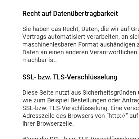
Recht auf Datenübertragbarkeit
Sie haben das Recht, Daten, die wir auf Gru
Vertrags automatisiert verarbeiten, an sic
maschinenlesbaren Format aushändigen zu 
Daten an einen anderen Verantwortlichen v
machbar ist.
SSL- bzw. TLS-Verschlüsselung
Diese Seite nutzt aus Sicherheitsgründen 
wie zum Beispiel Bestellungen oder Anfrag
SSL-bzw. TLS-Verschlüsselung. Eine versc
Adresszeile des Browsers von “http://” au
Ihrer Browserzeile.