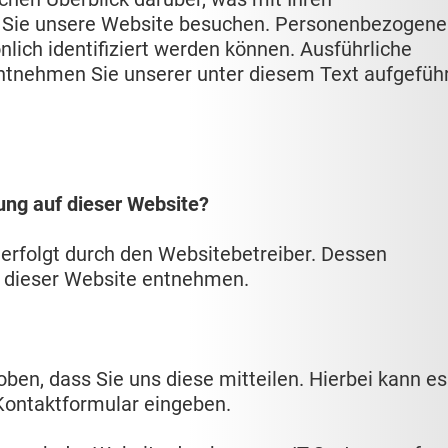
 Sie unsere Website besuchen. Personenbezogene
nlich identifiziert werden können. Ausführliche
tnehmen Sie unserer unter diesem Text aufgefüh
sung auf dieser Website?
 erfolgt durch den Websitebetreiber. Dessen
 dieser Website entnehmen.
en, dass Sie uns diese mitteilen. Hierbei kann es
 Kontaktformular eingeben.