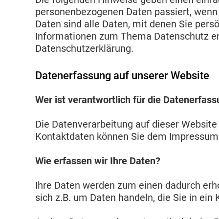
personenbezogenen Daten passiert, wenn
Daten sind alle Daten, mit denen Sie persö
Informationen zum Thema Datenschutz en
Datenschutzerklärung.
Datenerfassung auf unserer Website
Wer ist verantwortlich für die Datenerfas
Die Datenverarbeitung auf dieser Website
Kontaktdaten können Sie dem Impressum
Wie erfassen wir Ihre Daten?
Ihre Daten werden zum einen dadurch erhob
sich z.B. um Daten handeln, die Sie in ein