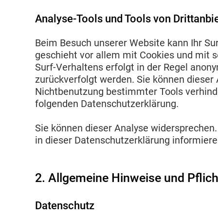
Analyse-Tools und Tools von Drittanbi
Beim Besuch unserer Website kann Ihr Sur
geschieht vor allem mit Cookies und mit
Surf-Verhaltens erfolgt in der Regel anony
zurückverfolgt werden. Sie können dieser 
Nichtbenutzung bestimmter Tools verhinder
folgenden Datenschutzerklärung.
Sie können dieser Analyse widersprechen.
in dieser Datenschutzerklärung informiere
2. Allgemeine Hinweise und Pflic
Datenschutz