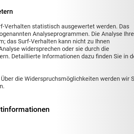
etern
f-Verhalten statistisch ausgewertet werden. Das
 sogenannten Analyseprogrammen. Die Analyse Ihr
m; das Surf-Verhalten kann nicht zu Ihnen
Analyse widersprechen oder sie durch die
n. Detaillierte Informationen dazu finden Sie in d
 Über die Widerspruchsmöglichkeiten werden wir S
n.
htinformationen