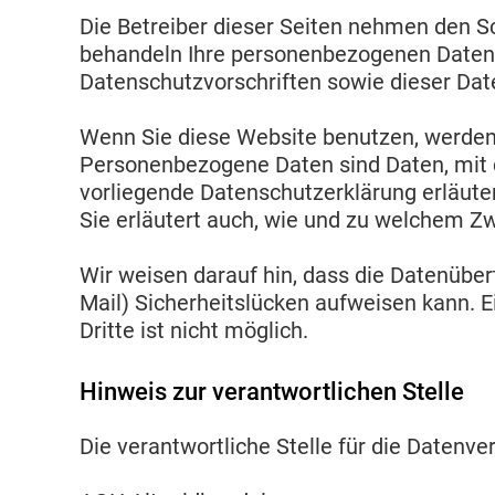
Die Betreiber dieser Seiten nehmen den Sc
behandeln Ihre personenbezogenen Daten 
Datenschutzvorschriften sowie dieser Dat
Wenn Sie diese Website benutzen, werde
Personenbezogene Daten sind Daten, mit d
vorliegende Datenschutzerklärung erläuter
Sie erläutert auch, wie und zu welchem Z
Wir weisen darauf hin, dass die Datenüber
Mail) Sicherheitslücken aufweisen kann. E
Dritte ist nicht möglich.
Hinweis zur verantwortlichen Stelle
Die verantwortliche Stelle für die Datenve