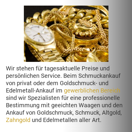
Wir stehen für tagesaktuelle Preise und
persönlichen Service. Beim Schmuckankauf
von privat oder dem Goldschmuck- und
Edelmetall-Ankauf im
gewerblichen Bereich
sind wir Spezialisten für eine professionelle
Bestimmung mit geeichten Waagen und den
Ankauf von Goldschmuck, Schmuck, Altgold,
Zahngold
und Edelmetallen aller Art.