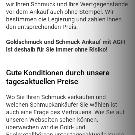
wir Ihren Schmuck und Ihre Wertgegenstände
vor dem Ankauf auch ohne Stempel. Wir
bestimmen die Legierung und zahlen Ihnen
den entsprechenden Preis.
Goldschmuck und Schmuck Ankauf mit AGH
ist deshalb für Sie immer ohne Risiko!
Gute Konditionen durch unsere
tagesaktuellen Preise
Wo Sie Ihren Schmuck verkaufen und
welchen Schmuckankäufer Sie wählen ist
auch eine Frage des Vertrauens. Wie Sie auf
unseren Webseiten sehen können,
überwachen wir die Gold- und
Edelmetallbörsen unter tagesaktuelle Kurse